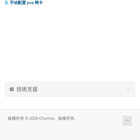
手动配置 pve 网卡
技術支援
版權所有 © 2026 Churros。版權所有。